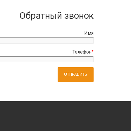
Обратный звонок
Имя
Телефон
*