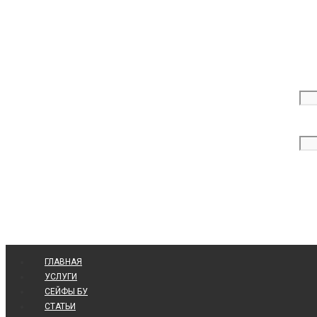
ГЛАВНАЯ
УСЛУГИ
СЕЙФЫ БУ
СТАТЬИ