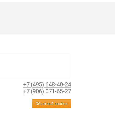
+7 (495) 648-40-24
+7 (906) 071-65-27
Обратный звонок